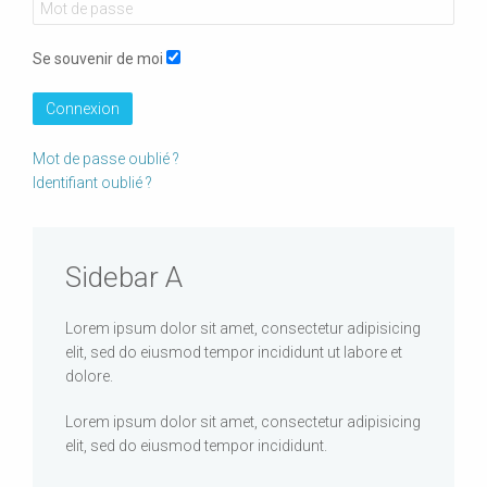
Se souvenir de moi
Connexion
Mot de passe oublié ?
Identifiant oublié ?
Sidebar A
Lorem ipsum dolor sit amet, consectetur adipisicing
elit, sed do eiusmod tempor incididunt ut labore et
dolore.
Lorem ipsum dolor sit amet, consectetur adipisicing
elit, sed do eiusmod tempor incididunt.