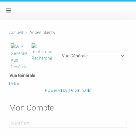
Accueil
Accès clients
Recherche
Vue
Générale
Vue Générale
Retour
Powered by jDownloads
Mon Compte